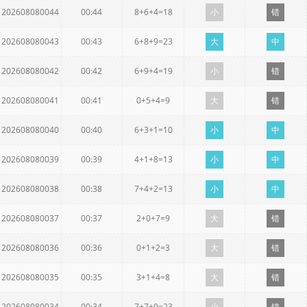
202608080044
00:44
8+6+4=18
小
错
202608080043
00:43
6+8+9=23
大
中
202608080042
00:42
6+9+4=19
小
错
202608080041
00:41
0+5+4=9
大
错
202608080040
00:40
6+3+1=10
小
中
202608080039
00:39
4+1+8=13
小
中
202608080038
00:38
7+4+2=13
小
中
202608080037
00:37
2+0+7=9
大
错
202608080036
00:36
0+1+2=3
大
错
202608080035
00:35
3+1+4=8
大
错
202608080034
00:34
7+7+9=23
小
错